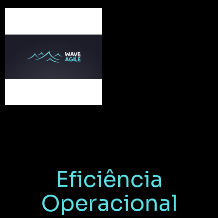
Eficiência
Operacional